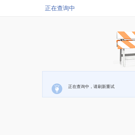
正在查询中
正在查询中，请刷新重试