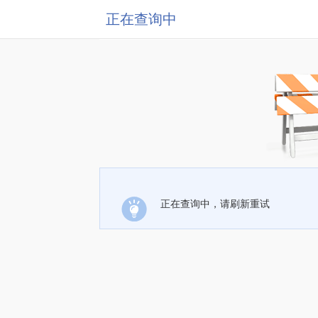
正在查询中
正在查询中，请刷新重试